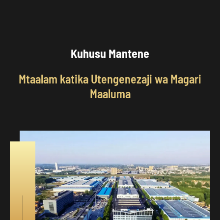
Kuhusu Mantene
Mtaalam katika Utengenezaji wa Magari
Maaluma