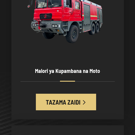
Malori ya Kupambana na Moto
TAZAMA ZAIDI
