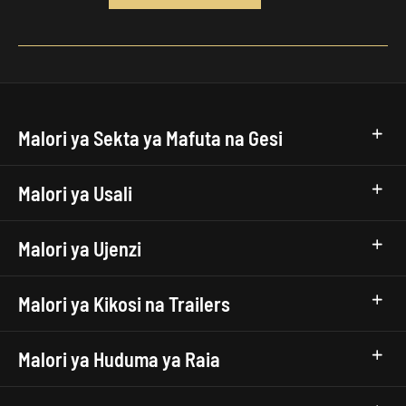
Malori ya Sekta ya Mafuta na Gesi
Malori ya Usali
Malori ya Ujenzi
Malori ya Kikosi na Trailers
Malori ya Huduma ya Raia