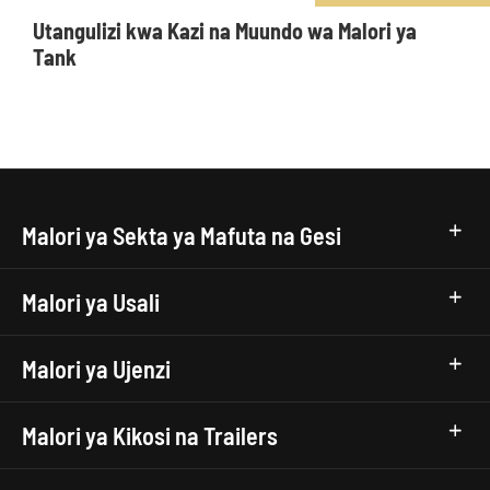
Utangulizi kwa Kazi na Muundo wa Malori ya
Tank
Malori ya Sekta ya Mafuta na Gesi
Malori ya Usali
Malori ya Ujenzi
Malori ya Kikosi na Trailers