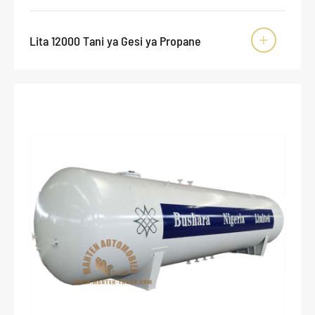
Lita 12000 Tani ya Gesi ya Propane
