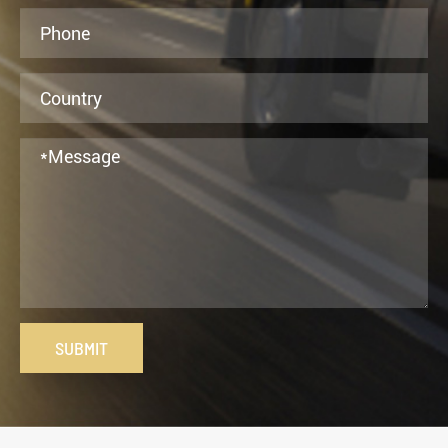
SUBMIT