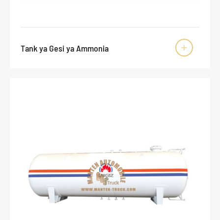
Tank ya Gesi ya Ammonia
