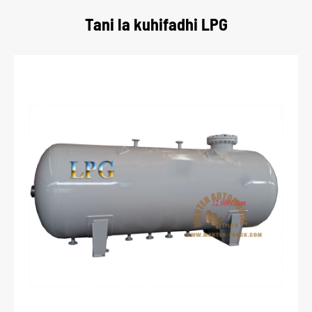
Tani la kuhifadhi LPG