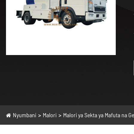
Nyumbani
Malori
Malori ya Sekta ya Mafuta na Ge