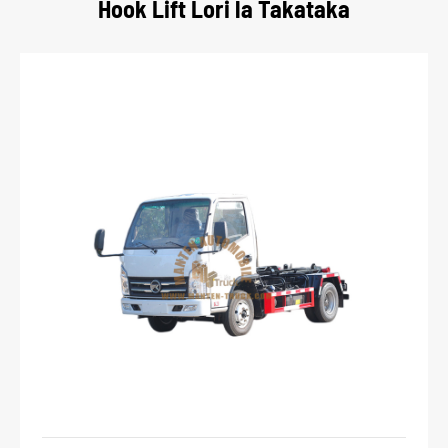
Hook Lift Lori la Takataka