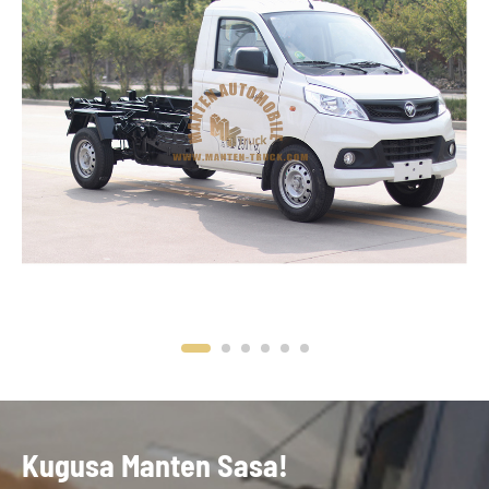
Kugusa Manten Sasa!