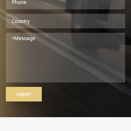
SUBMIT