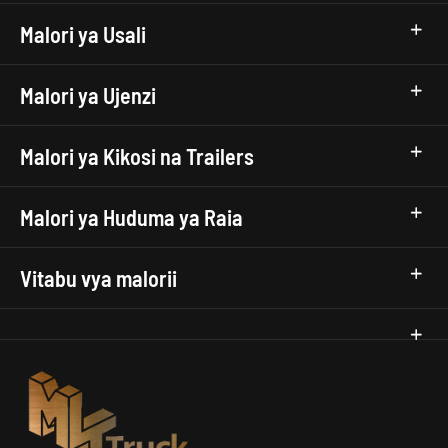
Malori ya Usali
Malori ya Ujenzi
Malori ya Kikosi na Trailers
Malori ya Huduma ya Raia
Vitabu vya malorii