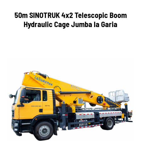
50m SINOTRUK 4x2 Telescopic Boom
Hydraulic Cage Jumba la Garia