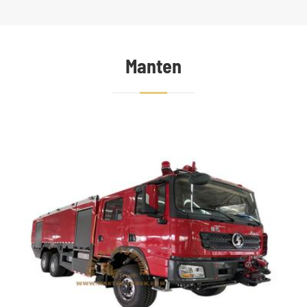
Manten